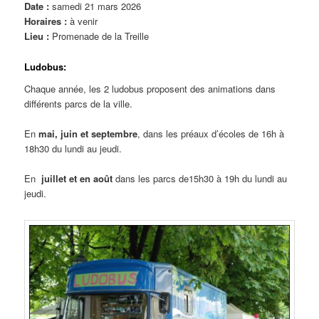
Date :
samedi 21 mars 2026
Horaires :
à venir
Lieu :
Promenade de la Treille
Ludobus:
Chaque année, les 2 ludobus proposent des animations dans
différents parcs de la ville.
En
mai, juin et septembre
, dans les préaux d’écoles de 16h à
18h30 du lundi au jeudi.
En
juillet et en août
dans les parcs de15h30 à 19h du lundi au
jeudi.