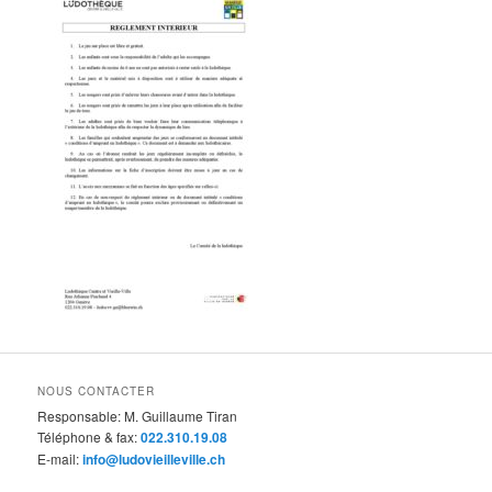
NOUS CONTACTER
Responsable: M. Guillaume Tiran
Téléphone & fax:
022.310.19.08
E-mail:
info@ludovieilleville.ch