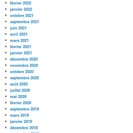
février 2022
janvier 2022
octobre 2021
septembre 2021
juin 2021
avril 2021
mars 2021
février 2021
janvier 2021
décembre 2020
novembre 2020
octobre 2020
septembre 2020
août 2020
juillet 2020
mai 2020
février 2020
septembre 2019
mars 2019
janvier 2019
décembre 2018