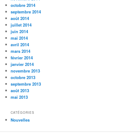
octobre 2014
septembre 2014
août 2014
juillet 2014
juin 2014
mai 2014
avril 2014
mars 2014
février 2014
janvier 2014
novembre 2013
octobre 2013
septembre 2013
août 2013
mai 2013
CATÉGORIES
Nouvelles