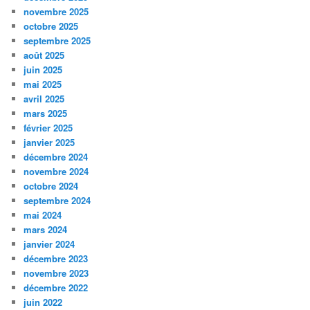
novembre 2025
octobre 2025
septembre 2025
août 2025
juin 2025
mai 2025
avril 2025
mars 2025
février 2025
janvier 2025
décembre 2024
novembre 2024
octobre 2024
septembre 2024
mai 2024
mars 2024
janvier 2024
décembre 2023
novembre 2023
décembre 2022
juin 2022