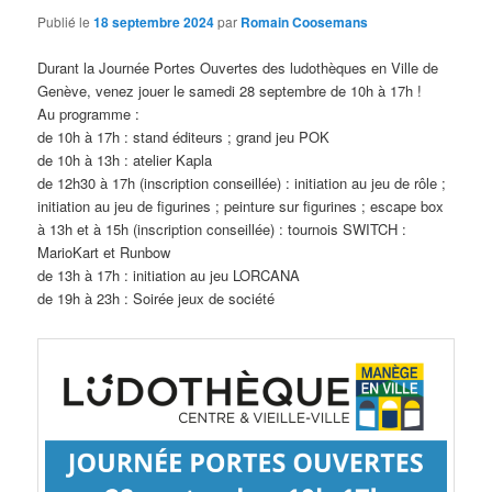
Publié le
18 septembre 2024
par
Romain Coosemans
Durant la Journée Portes Ouvertes des ludothèques en Ville de
Genève, venez jouer le samedi 28 septembre de 10h à 17h !
Au programme :
de 10h à 17h : stand éditeurs ; grand jeu POK
de 10h à 13h : atelier Kapla
de 12h30 à 17h (inscription conseillée) : initiation au jeu de rôle ;
initiation au jeu de figurines ; peinture sur figurines ; escape box
à 13h et à 15h (inscription conseillée) : tournois SWITCH :
MarioKart et Runbow
de 13h à 17h : initiation au jeu LORCANA
de 19h à 23h : Soirée jeux de société