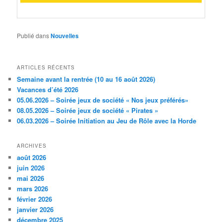
Publié dans
Nouvelles
ARTICLES RÉCENTS
Semaine avant la rentrée (10 au 16 août 2026)
Vacances d’été 2026
05.06.2026 – Soirée jeux de société « Nos jeux préférés»
08.05.2026 – Soirée jeux de société « Pirates »
06.03.2026 – Soirée Initiation au Jeu de Rôle avec la Horde
ARCHIVES
août 2026
juin 2026
mai 2026
mars 2026
février 2026
janvier 2026
décembre 2025