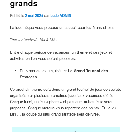
grands
Publié le
2 mai 2025
par
Ludo ADMIN
La ludothèque vous propose un accueil pour les 6 ans et plus:
Tous les lundis de 16h à 18h !
Entre chaque période de vacances, un thème et des jeux et
activités en lien vous seront proposés.
Du 6 mai au 23 juin, thème:
Le Grand Tournoi des
Stratèges
Ce prochain thème sera donc un grand tournoi de jeux de société
organisés sur plusieurs semaines jusqu’aux vacances d’été.
Chaque lundi, un jeu « phare » et plusieurs autres jeux seront
proposés. Chaque victoire vous reportera des points. Et Le 23
juin … la coupe du plus grand stratège sera délivrée.