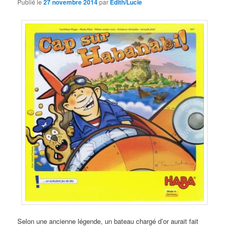
Publié le
27 novembre 2014
par
Edith/Lucie
Selon une ancienne légende, un bateau chargé d’or aurait fait