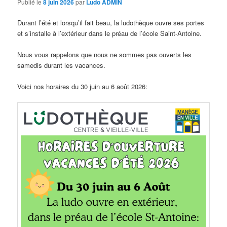
Publié le
8 juin 2026
par
Ludo ADMIN
Durant l’été et lorsqu’il fait beau, la ludothèque ouvre ses portes
et s’installe à l’extérieur dans le préau de l’école Saint-Antoine.
Nous vous rappelons que nous ne sommes pas ouverts les
samedis durant les vacances.
Voici nos horaires du 30 juin au 6 août 2026: