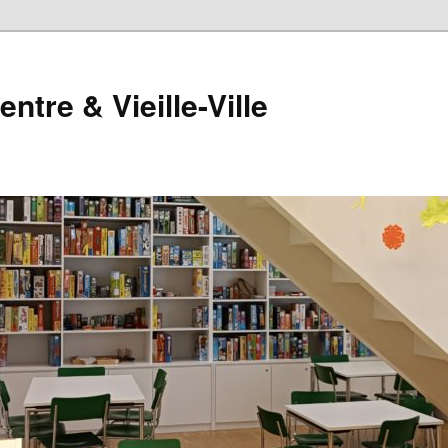
tre & Vieille-Ville