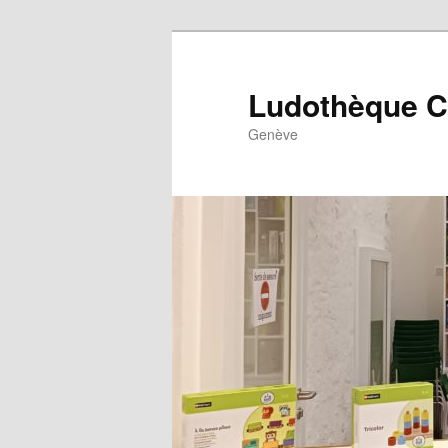
Ludothèque Cen
Genève