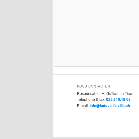
NOUS CONTACTER
Responsable: M. Guillaume Tiran
Téléphone & fax:
022.310.19.08
E-mail:
info@ludovieilleville.ch