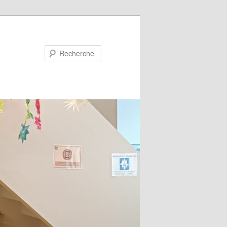
Recherche