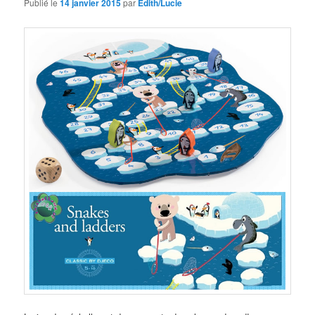
Publié le
14 janvier 2015
par
Edith/Lucie