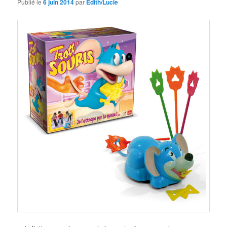
Publié le
6 juin 2014
par
Edith/Lucie