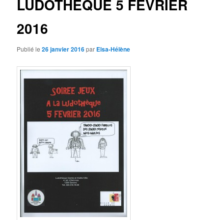
LUDOTHEQUE 5 FEVRIER
2016
Publié le
26 janvier 2016
par
Elsa-Hélène