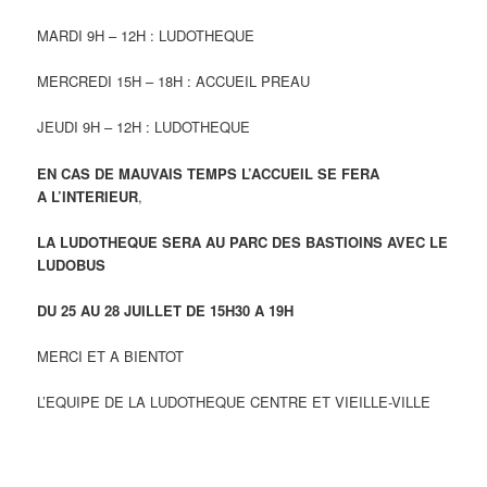
MARDI 9H – 12H : LUDOTHEQUE
MERCREDI 15H – 18H : ACCUEIL PREAU
JEUDI 9H – 12H : LUDOTHEQUE
EN CAS DE MAUVAIS TEMPS L’ACCUEIL SE FERA
A L’INTERIEUR
,
LA LUDOTHEQUE SERA AU PARC DES BASTIOINS AVEC LE
LUDOBUS
DU 25 AU 28 JUILLET DE 15H30 A 19H
MERCI ET A BIENTOT
L’EQUIPE DE LA LUDOTHEQUE CENTRE ET VIEILLE-VILLE