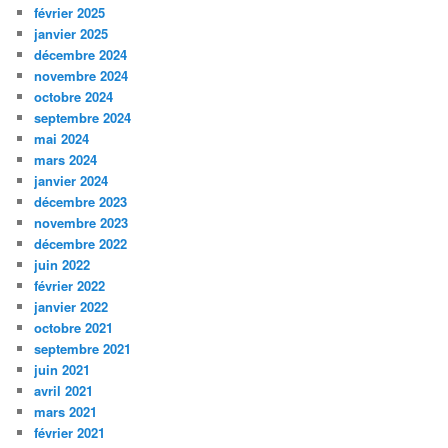
février 2025
janvier 2025
décembre 2024
novembre 2024
octobre 2024
septembre 2024
mai 2024
mars 2024
janvier 2024
décembre 2023
novembre 2023
décembre 2022
juin 2022
février 2022
janvier 2022
octobre 2021
septembre 2021
juin 2021
avril 2021
mars 2021
février 2021