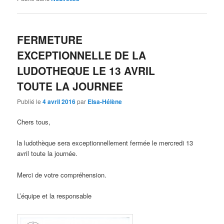
FERMETURE
EXCEPTIONNELLE DE LA
LUDOTHEQUE LE 13 AVRIL
TOUTE LA JOURNEE
Publié le
4 avril 2016
par
Elsa-Hélène
Chers tous,
la ludothèque sera exceptionnellement fermée le mercredi 13
avril toute la journée.
Merci de votre compréhension.
L’équipe et la responsable