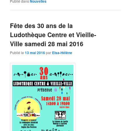
Publié dans
Nouvelles
Fête des 30 ans de la
Ludothèque Centre et Vieille-
Ville samedi 28 mai 2016
Publié le
13 mai 2016
par
Elsa-Hélène