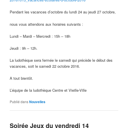
Pendant les vacances d’octobre du lundi 24 au jeudi 27 octobre,
nous vous attendons aux horaires suivants :
Lundi – Mardi – Mercredi : 15h – 18h
Jeudi : 9h – 12h.
La ludothèque sera fermée le samedi qui précède le début des
vacances, soit le samedi 22 octobre 2016.
A tout bientôt.
L’équipe de la ludothèque Centre et Vieille-Ville
Publié dans
Nouvelles
Soirée Jeux du vendredi 14