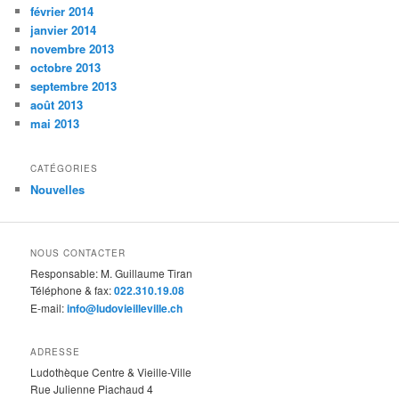
février 2014
janvier 2014
novembre 2013
octobre 2013
septembre 2013
août 2013
mai 2013
CATÉGORIES
Nouvelles
NOUS CONTACTER
Responsable: M. Guillaume Tiran
Téléphone & fax:
022.310.19.08
E-mail:
info@ludovieilleville.ch
ADRESSE
Ludothèque Centre & Vieille-Ville
Rue Julienne Piachaud 4