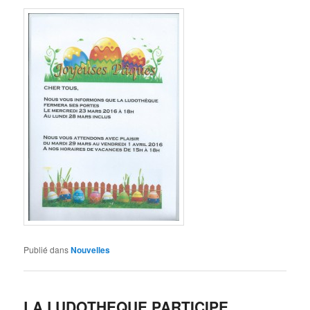
Publié dans
Nouvelles
LA LUDOTHEQUE PARTICIPE