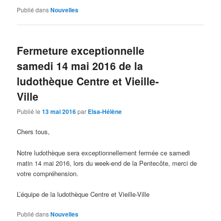
Publié dans
Nouvelles
Fermeture exceptionnelle
samedi 14 mai 2016 de la
ludothèque Centre et Vieille-
Ville
Publié le
13 mai 2016
par
Elsa-Hélène
Chers tous,
Notre ludothèque sera exceptionnellement fermée ce samedi
matin 14 mai 2016, lors du week-end de la Pentecôte, merci de
votre compréhension.
L’équipe de la ludothèque Centre et Vieille-Ville
Publié dans
Nouvelles