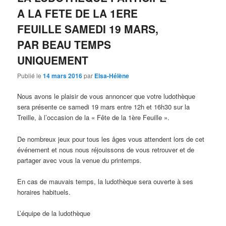
A LA FETE DE LA 1ERE
FEUILLE SAMEDI 19 MARS,
PAR BEAU TEMPS
UNIQUEMENT
Publié le
14 mars 2016
par
Elsa-Hélène
Nous avons le plaisir de vous annoncer que votre ludothèque
sera présente ce samedi 19 mars entre 12h et 16h30 sur la
Treille, à l’occasion de la « Fête de la 1ère Feuille ».
De nombreux jeux pour tous les âges vous attendent lors de cet
événement et nous nous réjouissons de vous retrouver et de
partager avec vous la venue du printemps.
En cas de mauvais temps, la ludothèque sera ouverte à ses
horaires habituels.
L’équipe de la ludothèque