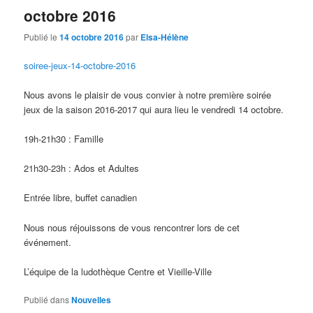
octobre 2016
Publié le
14 octobre 2016
par
Elsa-Hélène
soiree-jeux-14-octobre-2016
Nous avons le plaisir de vous convier à notre première soirée
jeux de la saison 2016-2017 qui aura lieu le vendredi 14 octobre.
19h-21h30 : Famille
21h30-23h : Ados et Adultes
Entrée libre, buffet canadien
Nous nous réjouissons de vous rencontrer lors de cet
événement.
L’équipe de la ludothèque Centre et Vieille-Ville
Publié dans
Nouvelles