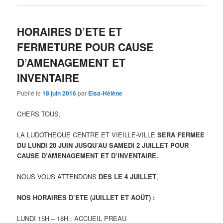
HORAIRES D’ETE ET
FERMETURE POUR CAUSE
D’AMENAGEMENT ET
INVENTAIRE
Publié le
18 juin 2016
par
Elsa-Hélène
CHERS TOUS,
LA LUDOTHEQUE CENTRE ET VIEILLE-VILLE
SERA FERMEE
DU LUNDI 20 JUIN JUSQU’AU SAMEDI 2 JUILLET POUR
CAUSE D’AMENAGEMENT ET D’INVENTAIRE.
NOUS VOUS ATTENDONS
DES LE 4 JUILLET
,
NOS HORAIRES D’ETE (JUILLET ET AOÛT) :
LUNDI 15H – 18H : ACCUEIL PREAU