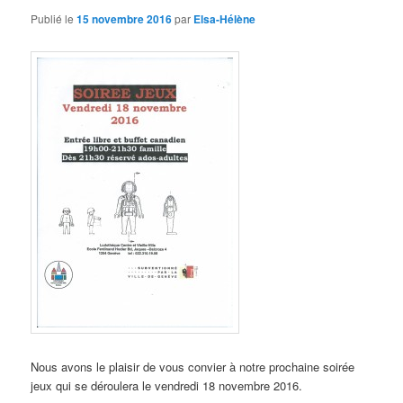
Publié le
15 novembre 2016
par
Elsa-Hélène
Nous avons le plaisir de vous convier à notre prochaine soirée
jeux qui se déroulera le vendredi 18 novembre 2016.