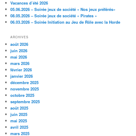
Vacances d’été 2026
05.06.2026 – Soirée jeux de société « Nos jeux préférés»
08.05.2026 – Soirée jeux de société « Pirates »
06.03.2026 – Soirée Initiation au Jeu de Rôle avec la Horde
ARCHIVES
août 2026
juin 2026
mai 2026
mars 2026
février 2026
janvier 2026
décembre 2025
novembre 2025
octobre 2025
septembre 2025
août 2025
juin 2025
mai 2025
avril 2025
mars 2025