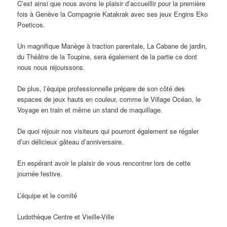
C’est ainsi que nous avons le plaisir d’accueillir pour la première
fois à Genève la Compagnie Katakrak avec ses jeux Engins Eko
Poeticos.
Un magnifique Manège à traction parentale, La Cabane de jardin,
du Théâtre de la Toupine, sera également de la partie ce dont
nous nous réjouissons.
De plus, l’équipe professionnelle prépare de son côté des
espaces de jeux hauts en couleur, comme le Village Océan, le
Voyage en train et même un stand de maquillage.
De quoi réjouir nos visiteurs qui pourront également se régaler
d’un délicieux gâteau d’anniversaire.
En espérant avoir le plaisir de vous rencontrer lors de cette
journée festive.
L’équipe et le comité
Ludothèque Centre et Vieille-Ville