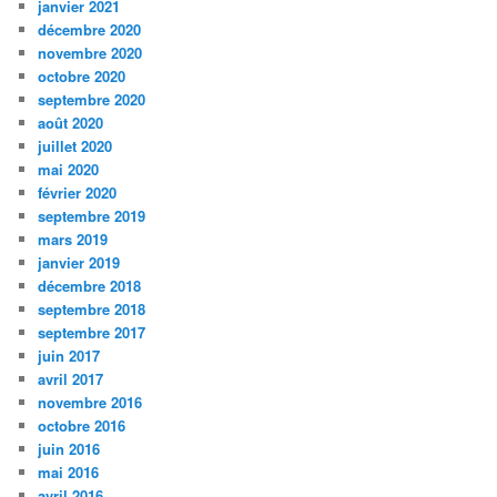
janvier 2021
décembre 2020
novembre 2020
octobre 2020
septembre 2020
août 2020
juillet 2020
mai 2020
février 2020
septembre 2019
mars 2019
janvier 2019
décembre 2018
septembre 2018
septembre 2017
juin 2017
avril 2017
novembre 2016
octobre 2016
juin 2016
mai 2016
avril 2016