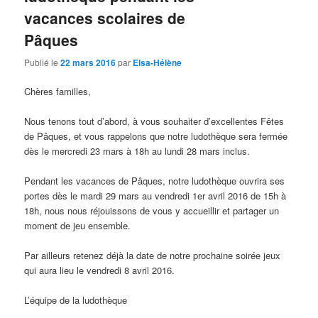
vacances scolaires de
Pâques
Publié le
22 mars 2016
par
Elsa-Hélène
Chères familles,
Nous tenons tout d’abord, à vous souhaiter d’excellentes Fêtes
de Pâques, et vous rappelons que notre ludothèque sera fermée
dès le mercredi 23 mars à 18h au lundi 28 mars inclus.
Pendant les vacances de Pâques, notre ludothèque ouvrira ses
portes dès le mardi 29 mars au vendredi 1er avril 2016 de 15h à
18h, nous nous réjouissons de vous y accueillir et partager un
moment de jeu ensemble.
Par ailleurs retenez déjà la date de notre prochaine soirée jeux
qui aura lieu le vendredi 8 avril 2016.
L’équipe de la ludothèque