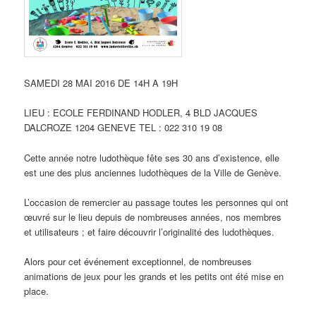
SAMEDI 28 MAI 2016 DE 14H A 19H
LIEU : ECOLE FERDINAND HODLER, 4 BLD JACQUES
DALCROZE 1204 GENEVE TEL : 022 310 19 08
Cette année notre ludothèque fête ses 30 ans d’existence, elle
est une des plus anciennes ludothèques de la Ville de Genève.
L’occasion de remercier au passage toutes les personnes qui ont
œuvré sur le lieu depuis de nombreuses années, nos membres
et utilisateurs ; et faire découvrir l’originalité des ludothèques.
Alors pour cet événement exceptionnel, de nombreuses
animations de jeux pour les grands et les petits ont été mise en
place.