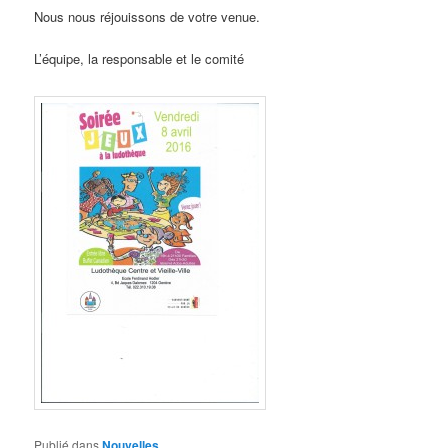
Nous nous réjouissons de votre venue.
L’équipe, la responsable et le comité
Publié dans
Nouvelles