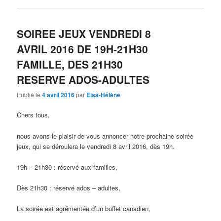
SOIREE JEUX VENDREDI 8
AVRIL 2016 DE 19H-21H30
FAMILLE, DES 21H30
RESERVE ADOS-ADULTES
Publié le
4 avril 2016
par
Elsa-Hélène
Chers tous,
nous avons le plaisir de vous annoncer notre prochaine soirée
jeux, qui se déroulera le vendredi 8 avril 2016, dès 19h.
19h – 21h30 : réservé aux familles,
Dès 21h30 : réservé ados – adultes,
La soirée est agrémentée d’un buffet canadien,