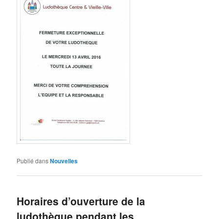
Publié dans
Nouvelles
Horaires d’ouverture de la
ludothèque pendant les