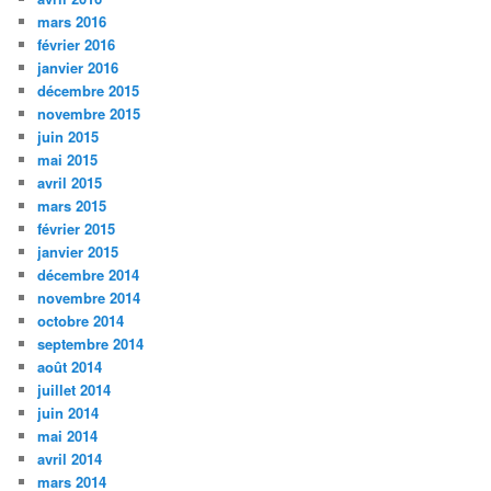
mars 2016
février 2016
janvier 2016
décembre 2015
novembre 2015
juin 2015
mai 2015
avril 2015
mars 2015
février 2015
janvier 2015
décembre 2014
novembre 2014
octobre 2014
septembre 2014
août 2014
juillet 2014
juin 2014
mai 2014
avril 2014
mars 2014