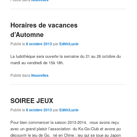
Horaires de vacances
d’Automne
Publié le
8 octobre 2013
par
Edith/Lucie
La ludothèque sera ouverte la semaine du 21 au 26 octobre du
mardi au vendredi de 15à 18h.
Publié dans
Nouvelles
SOIREE JEUX
Publié le
8 octobre 2013
par
Edith/Lucie
Pour bien commencer la saison 2013-2014, nous avons reçu
avec un grand plaisir l’association du Ko-Go-Club et avons pu
découvrir le jeu de Go, né en Chine ; jeu qui se joue au Japon