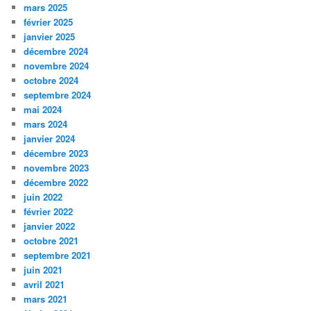
mars 2025
février 2025
janvier 2025
décembre 2024
novembre 2024
octobre 2024
septembre 2024
mai 2024
mars 2024
janvier 2024
décembre 2023
novembre 2023
décembre 2022
juin 2022
février 2022
janvier 2022
octobre 2021
septembre 2021
juin 2021
avril 2021
mars 2021