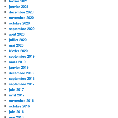
février 2021
janvier 2021
décembre 2020
novembre 2020
octobre 2020
septembre 2020
août 2020
juillet 2020
mai 2020
février 2020
septembre 2019
mars 2019
janvier 2019
décembre 2018
septembre 2018
septembre 2017
juin 2017
avril 2017
novembre 2016
octobre 2016
juin 2016
mai 2016