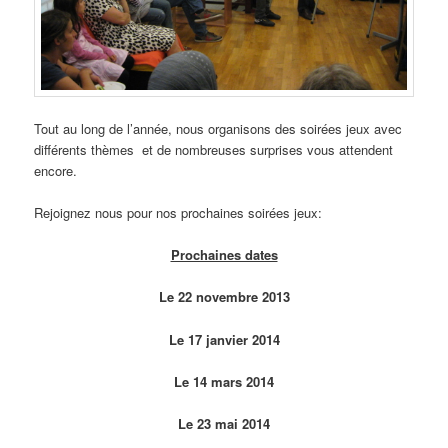
Tout au long de l’année, nous organisons des soirées jeux avec
différents thèmes et de nombreuses surprises vous attendent
encore.
Rejoignez nous pour nos prochaines soirées jeux:
Prochaines dates
Le 22 novembre 2013
Le 17 janvier 2014
Le 14 mars 2014
Le 23 mai 2014