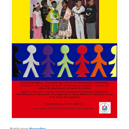
Publié dans
Nouvelles