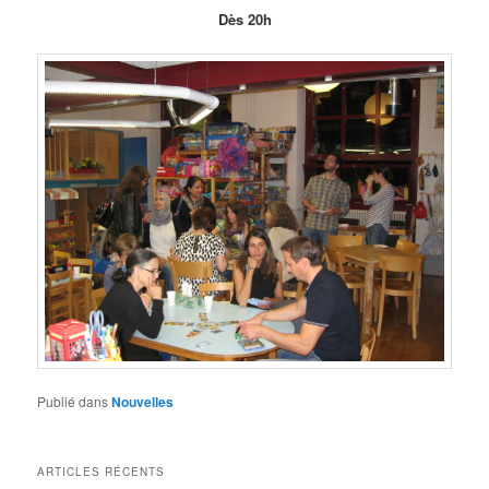
Dès 20h
Publié dans
Nouvelles
ARTICLES RÉCENTS