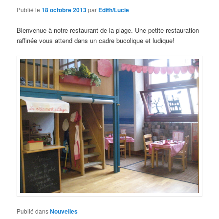
Publié le
18 octobre 2013
par
Edith/Lucie
Bienvenue à notre restaurant de la plage. Une petite restauration
raffinée vous attend dans un cadre bucolique et ludique!
Publié dans
Nouvelles