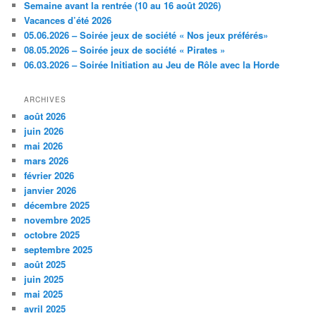
Semaine avant la rentrée (10 au 16 août 2026)
Vacances d’été 2026
05.06.2026 – Soirée jeux de société « Nos jeux préférés»
08.05.2026 – Soirée jeux de société « Pirates »
06.03.2026 – Soirée Initiation au Jeu de Rôle avec la Horde
ARCHIVES
août 2026
juin 2026
mai 2026
mars 2026
février 2026
janvier 2026
décembre 2025
novembre 2025
octobre 2025
septembre 2025
août 2025
juin 2025
mai 2025
avril 2025