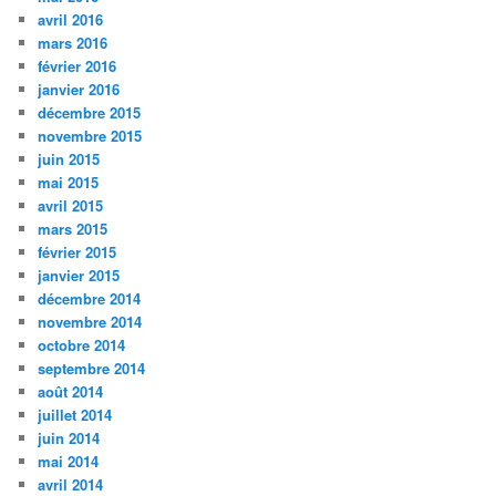
avril 2016
mars 2016
février 2016
janvier 2016
décembre 2015
novembre 2015
juin 2015
mai 2015
avril 2015
mars 2015
février 2015
janvier 2015
décembre 2014
novembre 2014
octobre 2014
septembre 2014
août 2014
juillet 2014
juin 2014
mai 2014
avril 2014