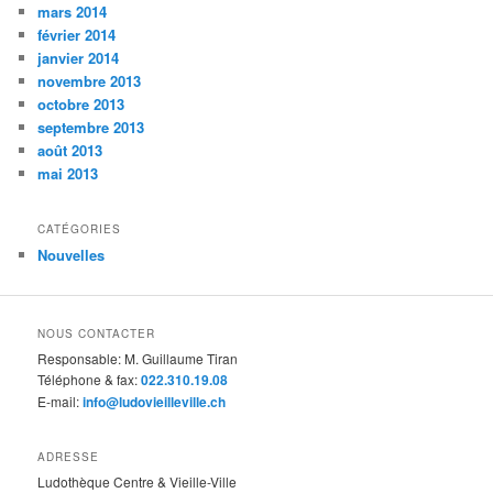
mars 2014
février 2014
janvier 2014
novembre 2013
octobre 2013
septembre 2013
août 2013
mai 2013
CATÉGORIES
Nouvelles
NOUS CONTACTER
Responsable: M. Guillaume Tiran
Téléphone & fax:
022.310.19.08
E-mail:
info@ludovieilleville.ch
ADRESSE
Ludothèque Centre & Vieille-Ville