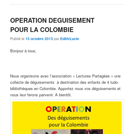
OPERATION DEGUISEMENT
POUR LA COLOMBIE
Publié le
15 octobre 2013
par
Edith/Lucie
Bonjour à tous,
Nous organisons avec l’association « Lectures Partagées » une
collecte de déguisements à destination des enfants de 4 ludo-
bibliothèques en Colombie. Apportez nous vos déguisements et
nous leur ferons parvenir. A bientôt.