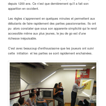
depuis 1200 ans. Ce n’est que dernièrement qu’il a fait son
apparition en occident.
Les règles s’apprennent en quelques minutes et permettent aux
débutants de faire rapidement des parties passionnantes. Ils ont
pu alors constater que sous son apparente simplicité qui le rend
accessible même aux plus jeunes, le jeu de go est d’une
richesse inépuisable.
C’est avec beaucoup d’enthousiasme que les joueurs ont suivi
cette initiation et les parties se sont rapidement enchainées.