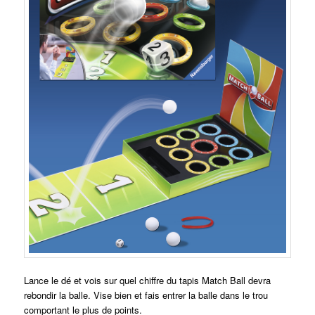
Lance le dé et vois sur quel chiffre du tapis Match Ball devra
rebondir la balle. Vise bien et fais entrer la balle dans le trou
comportant le plus de points.