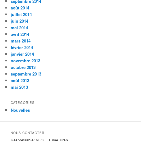
septembre 2014
août 2014
juillet 2014
juin 2014
mai 2014
avril 2014
mars 2014
février 2014
janvier 2014
novembre 2013
octobre 2013
septembre 2013
août 2013
mai 2013
CATÉGORIES
Nouvelles
NOUS CONTACTER
Responsable: M. Guillaume Tiran