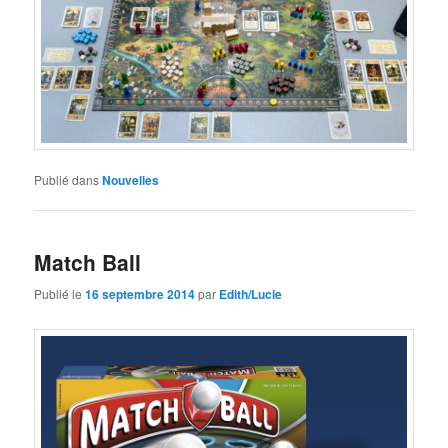
Publié dans
Nouvelles
Match Ball
Publié le
16 septembre 2014
par
Edith/Lucie