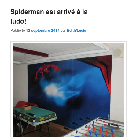
Spiderman est arrivé à la
ludo!
Publié le
12 septembre 2014
par
Edith/Lucie