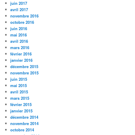
juin 2017
avril 2017
novembre 2016
octobre 2016
juin 2016
mai 2016
avril 2016
mars 2016
février 2016
janvier 2016
décembre 2015
novembre 2015
juin 2015
mai 2015
avril 2015
mars 2015
février 2015
janvier 2015
décembre 2014
novembre 2014
octobre 2014