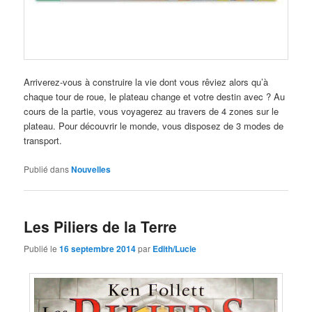
Arriverez-vous à construire la vie dont vous rêviez alors qu’à
chaque tour de roue, le plateau change et votre destin avec ? Au
cours de la partie, vous voyagerez au travers de 4 zones sur le
plateau. Pour découvrir le monde, vous disposez de 3 modes de
transport.
Publié dans
Nouvelles
Les Piliers de la Terre
Publié le
16 septembre 2014
par
Edith/Lucie