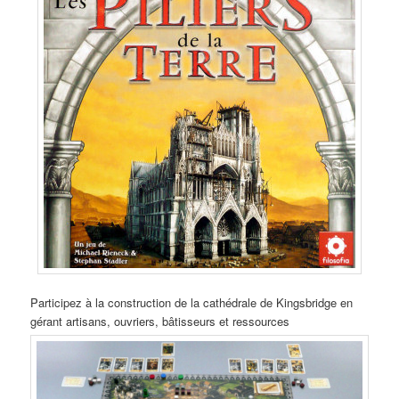
Participez à la construction de la cathédrale de Kingsbridge en
gérant artisans, ouvriers, bâtisseurs et ressources