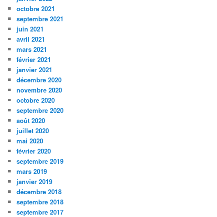
octobre 2021
septembre 2021
juin 2021
avril 2021
mars 2021
février 2021
janvier 2021
décembre 2020
novembre 2020
octobre 2020
septembre 2020
août 2020
juillet 2020
mai 2020
février 2020
septembre 2019
mars 2019
janvier 2019
décembre 2018
septembre 2018
septembre 2017