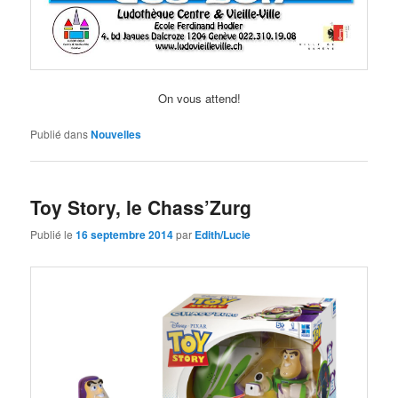
On vous attend!
Publié dans
Nouvelles
Toy Story, le Chass’Zurg
Publié le
16 septembre 2014
par
Edith/Lucie