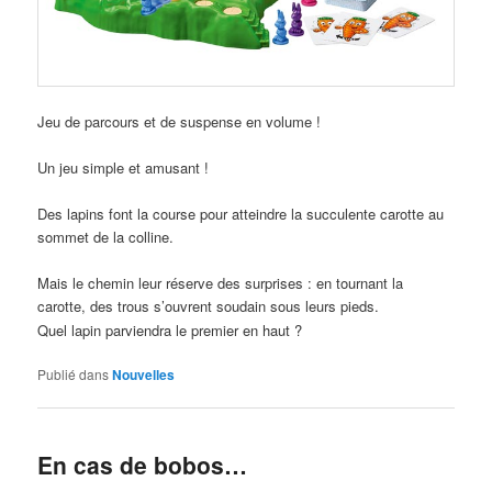
Jeu de parcours et de suspense en volume !
Un jeu simple et amusant !
Des lapins font la course pour atteindre la succulente carotte au
sommet de la colline.
Mais le chemin leur réserve des surprises : en tournant la
carotte, des trous s’ouvrent soudain sous leurs pieds.
Quel lapin parviendra le premier en haut ?
Publié dans
Nouvelles
En cas de bobos…