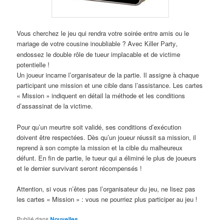
Vous cherchez le jeu qui rendra votre soirée entre amis ou le
mariage de votre cousine inoubliable ? Avec
,
Killer Party
endossez le double rôle de tueur implacable et de victime
potentielle !
Un joueur incarne l’organisateur de la partie. Il assigne à chaque
participant une mission et une cible dans l’assistance. Les cartes
« Mission » indiquent en détail la méthode et les conditions
d’assassinat de la victime.
Pour qu’un meurtre soit validé, ses conditions d’exécution
doivent être respectées. Dès qu’un joueur réussit sa mission, il
reprend à son compte la mission et la cible du malheureux
défunt. En fin de partie, le tueur qui a éliminé le plus de joueurs
et le dernier survivant seront récompensés !
Attention, si vous n’êtes pas l’organisateur du jeu, ne lisez pas
les cartes « Mission » : vous ne pourriez plus participer au jeu !
Publié dans
Nouvelles