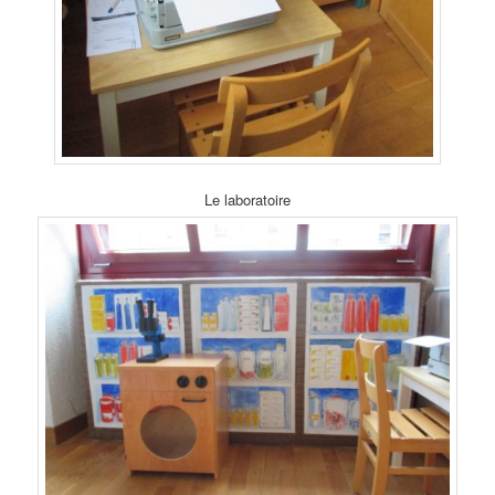
Le laboratoire