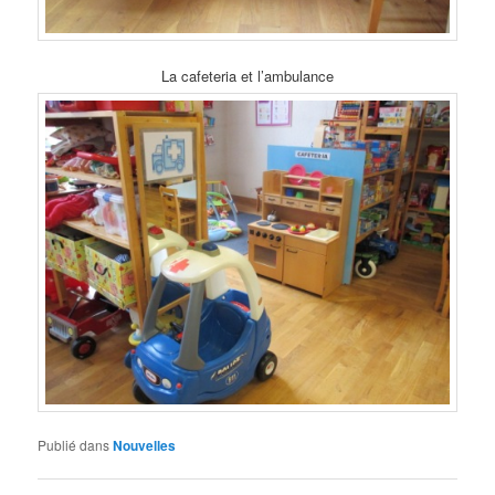
La cafeteria et l’ambulance
Publié dans
Nouvelles