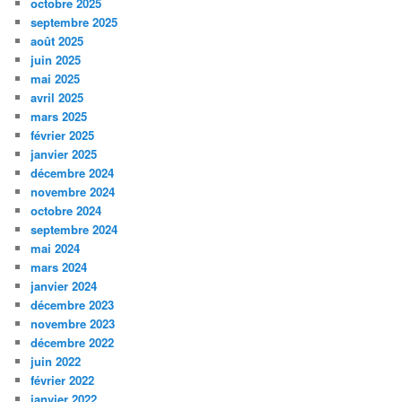
octobre 2025
septembre 2025
août 2025
juin 2025
mai 2025
avril 2025
mars 2025
février 2025
janvier 2025
décembre 2024
novembre 2024
octobre 2024
septembre 2024
mai 2024
mars 2024
janvier 2024
décembre 2023
novembre 2023
décembre 2022
juin 2022
février 2022
janvier 2022