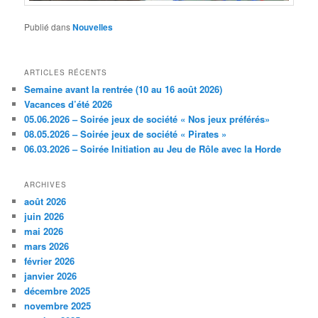
Publié dans
Nouvelles
ARTICLES RÉCENTS
Semaine avant la rentrée (10 au 16 août 2026)
Vacances d’été 2026
05.06.2026 – Soirée jeux de société « Nos jeux préférés»
08.05.2026 – Soirée jeux de société « Pirates »
06.03.2026 – Soirée Initiation au Jeu de Rôle avec la Horde
ARCHIVES
août 2026
juin 2026
mai 2026
mars 2026
février 2026
janvier 2026
décembre 2025
novembre 2025