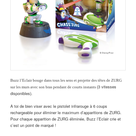
Buzz l’Eclair bouge dans tous les sens et projette des têtes de ZURG
(3 vitesses
sur les murs avec son bras pendant de courts instants
disponibles).
A toi de bien viser avec le pistolet infrarouge à 6 coups
rechargeable pour éliminer le maximum d’apparitions de ZURG.
Pour chaque apparition de ZURG éliminée, Buzz l’Eclair crie et
c’est un point de marqué !