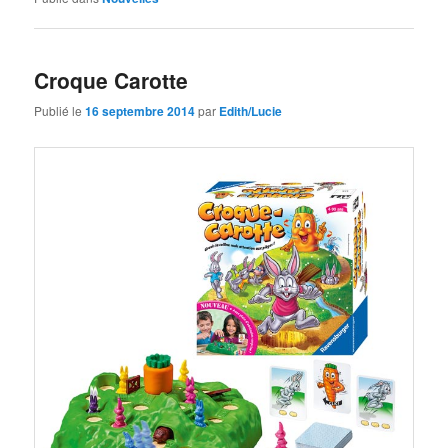
Croque Carotte
Publié le
16 septembre 2014
par
Edith/Lucie