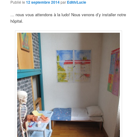
Publié le
12 septembre 2014
par
Edith/Lucie
… nous vous attendons à la ludo! Nous venons d’y installer notre
hôpital.