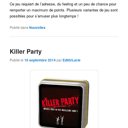
Ce jeu requiert de l’adresse, du feeling et un peu de chance pour
remporter un maximum de points. Plusieurs variantes de jeu sont
possibles pour s’amuser plus longtemps !
Publié dans
Nouvelles
Killer Party
Publié le
16 septembre 2014
par
Edith/Lucie