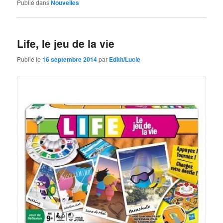
Publié dans
Nouvelles
Life, le jeu de la vie
Publié le
16 septembre 2014
par
Edith/Lucie