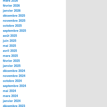
mars 2026
février 2026
janvier 2026
décembre 2025
novembre 2025
octobre 2025
septembre 2025
août 2025
juin 2025
mai 2025
avril 2025
mars 2025
février 2025
janvier 2025
décembre 2024
novembre 2024
octobre 2024
septembre 2024
mai 2024
mars 2024
janvier 2024
décembre 2023