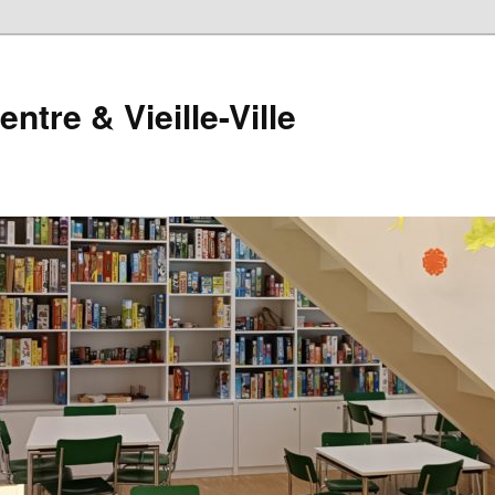
tre & Vieille-Ville