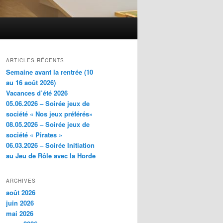
ARTICLES RÉCENTS
Semaine avant la rentrée (10
au 16 août 2026)
Vacances d’été 2026
05.06.2026 – Soirée jeux de
société « Nos jeux préférés»
08.05.2026 – Soirée jeux de
société « Pirates »
06.03.2026 – Soirée Initiation
au Jeu de Rôle avec la Horde
ARCHIVES
août 2026
juin 2026
mai 2026