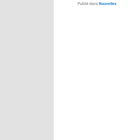
Publié dans
Nouvelles