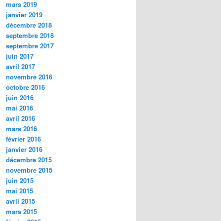
mars 2019
janvier 2019
décembre 2018
septembre 2018
septembre 2017
juin 2017
avril 2017
novembre 2016
octobre 2016
juin 2016
mai 2016
avril 2016
mars 2016
février 2016
janvier 2016
décembre 2015
novembre 2015
juin 2015
mai 2015
avril 2015
mars 2015