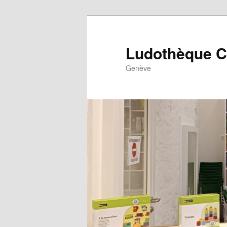
Ludothèque Cen
Genève