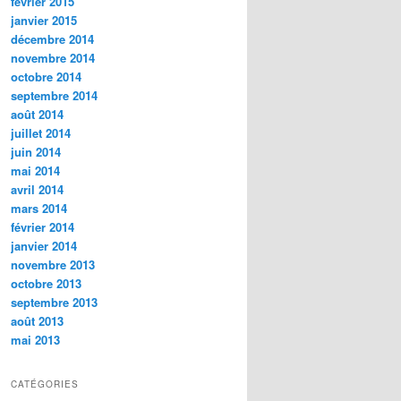
février 2015
janvier 2015
décembre 2014
novembre 2014
octobre 2014
septembre 2014
août 2014
juillet 2014
juin 2014
mai 2014
avril 2014
mars 2014
février 2014
janvier 2014
novembre 2013
octobre 2013
septembre 2013
août 2013
mai 2013
CATÉGORIES