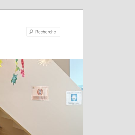
Recherche