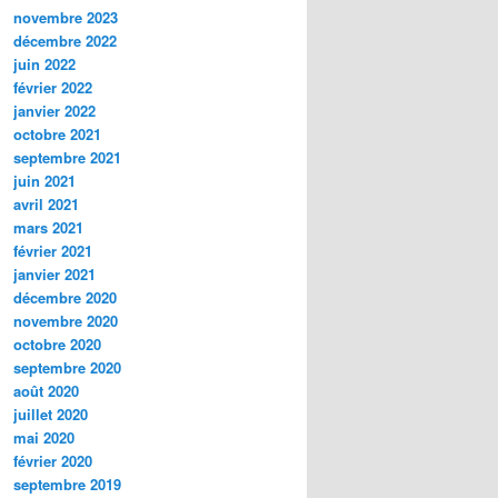
novembre 2023
décembre 2022
juin 2022
février 2022
janvier 2022
octobre 2021
septembre 2021
juin 2021
avril 2021
mars 2021
février 2021
janvier 2021
décembre 2020
novembre 2020
octobre 2020
septembre 2020
août 2020
juillet 2020
mai 2020
février 2020
septembre 2019