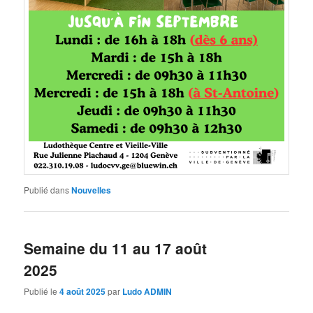
Publié dans
Nouvelles
Semaine du 11 au 17 août
2025
Publié le
4 août 2025
par
Ludo ADMIN