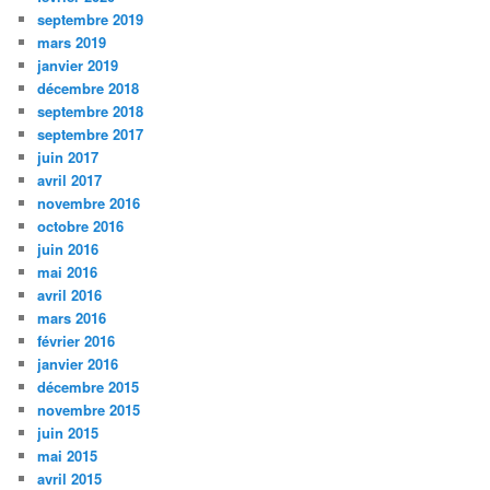
septembre 2019
mars 2019
janvier 2019
décembre 2018
septembre 2018
septembre 2017
juin 2017
avril 2017
novembre 2016
octobre 2016
juin 2016
mai 2016
avril 2016
mars 2016
février 2016
janvier 2016
décembre 2015
novembre 2015
juin 2015
mai 2015
avril 2015