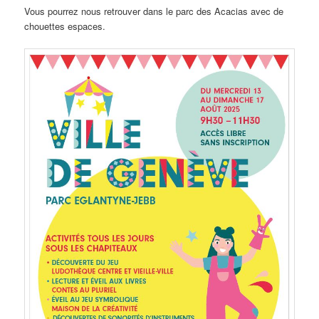
Vous pourrez nous retrouver dans le parc des Acacias avec de
chouettes espaces.