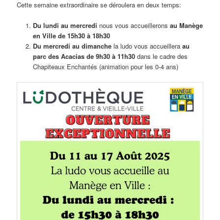
Cette semaine extraordinaire se déroulera en deux temps:
Du lundi au mercredi
nous vous accueillerons
au Manège
en Ville de 15h30 à 18h30
Du mercredi au dimanche
la ludo vous accueillera
au
parc des Acacias de 9h30 à 11h30
dans le cadre des
Chapiteaux Enchantés (animation pour les 0-4 ans)