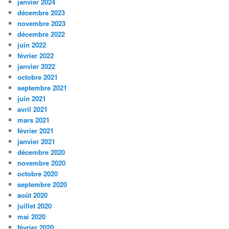
janvier 2024
décembre 2023
novembre 2023
décembre 2022
juin 2022
février 2022
janvier 2022
octobre 2021
septembre 2021
juin 2021
avril 2021
mars 2021
février 2021
janvier 2021
décembre 2020
novembre 2020
octobre 2020
septembre 2020
août 2020
juillet 2020
mai 2020
février 2020