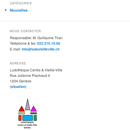
CATÉGORIES
Nouvelles
NOUS CONTACTER
Responsable: M. Guillaume Tiran
Téléphone & fax:
022.310.19.08
E-mail:
info@ludovieilleville.ch
ADRESSE
Ludothèque Centre & Vieille-Ville
Rue Julienne Piachaud 4
1204 Genève
(
situation
)