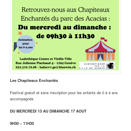
Les Chapiteaux Enchantés
Festival gratuit et sans inscription pour les enfants de 0 à 4 ans
accompagnés
DU MERCREDI 13 AU DIMANCHE 17 AOUT
9H30 – 11H30