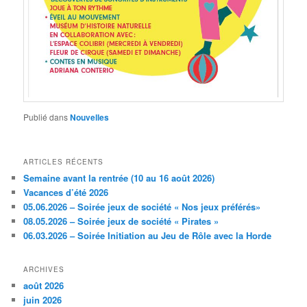
Publié dans
Nouvelles
ARTICLES RÉCENTS
Semaine avant la rentrée (10 au 16 août 2026)
Vacances d’été 2026
05.06.2026 – Soirée jeux de société « Nos jeux préférés»
08.05.2026 – Soirée jeux de société « Pirates »
06.03.2026 – Soirée Initiation au Jeu de Rôle avec la Horde
ARCHIVES
août 2026
juin 2026