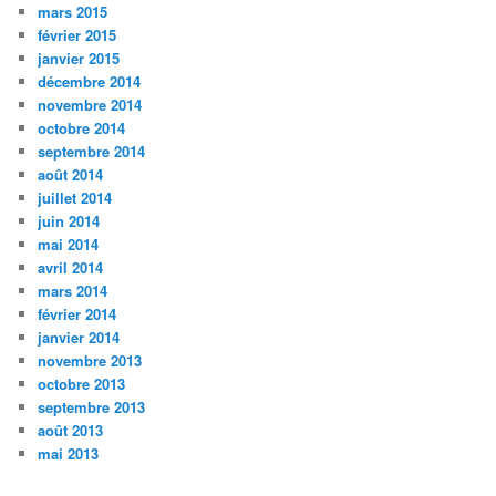
mars 2015
février 2015
janvier 2015
décembre 2014
novembre 2014
octobre 2014
septembre 2014
août 2014
juillet 2014
juin 2014
mai 2014
avril 2014
mars 2014
février 2014
janvier 2014
novembre 2013
octobre 2013
septembre 2013
août 2013
mai 2013