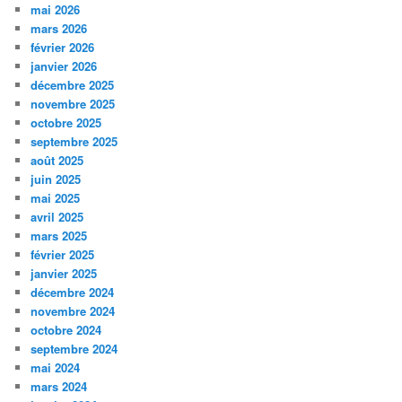
mai 2026
mars 2026
février 2026
janvier 2026
décembre 2025
novembre 2025
octobre 2025
septembre 2025
août 2025
juin 2025
mai 2025
avril 2025
mars 2025
février 2025
janvier 2025
décembre 2024
novembre 2024
octobre 2024
septembre 2024
mai 2024
mars 2024