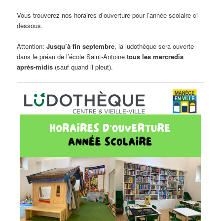
Vous trouverez nos horaires d’ouverture pour l’année scolaire ci-
dessous.
Attention:
Jusqu’à fin septembre
, la ludothèque sera ouverte
dans le préau de l’école Saint-Antoine
tous les mercredis
après-midis
(sauf quand il pleut).